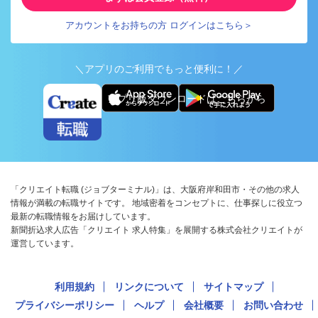
アカウントをお持ちの方 ログインはこちら＞
＼アプリのご利用でもっと便利に！／
アプリ版ダウンロードはこちらから
「クリエイト転職 (ジョブターミナル)」は、大阪府岸和田市・その他の求人
情報が満載の転職サイトです。 地域密着をコンセプトに、仕事探しに役立つ
最新の転職情報をお届けしています。
新聞折込求人広告「クリエイト 求人特集」を展開する株式会社クリエイトが
運営しています。
利用規約
リンクについて
サイトマップ
プライバシーポリシー
ヘルプ
会社概要
お問い合わせ