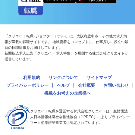
「クリエイト転職 (ジョブターミナル)」は、大阪府豊中市・その他の求人情
報が満載の転職サイトです。 地域密着をコンセプトに、仕事探しに役立つ最
新の転職情報をお届けしています。
新聞折込求人広告「クリエイト 求人特集」を展開する株式会社クリエイトが
運営しています。
利用規約
リンクについて
サイトマップ
プライバシーポリシー
ヘルプ
会社概要
お問い合わせ
掲載をお考えの企業様へ
クリエイト転職を運営する株式会社クリエイトは一般財団法
人日本情報経済社会推進協会（JIPDEC）によりプライバシー
マーク使用許諾事業者に認定されています。