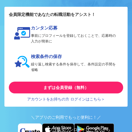
会員限定機能であなたの転職活動をアシスト！
カンタン応募
事前にプロフィールを登録しておくことで、応募時の
入力が簡単に
検索条件の保存
繰り返し検索する条件を保存して、条件設定の手間を
省略
まずは会員登録（無料）
アカウントをお持ちの方 ログインはこちら＞
＼アプリのご利用でもっと便利に！／
アプリ版ダウンロードはこちらから