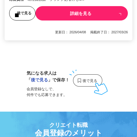
詳細を見る
後で見る
更新日： 2026/04/08 掲載終了日： 2027/03/26
1
気になる求人は
「
後で見る
」で保存！
会員登録なしで、
何件でも応募できます。
クリエイト転職
会員登録のメリット