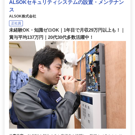
ALSOKセキュリティシステムの設置・メンテナン
ス
ALSOK株式会社
正社員
未経験OK・知識ゼロOK｜1年目で月収29万円以上も！｜
賞与平均137万円｜20代30代多数活躍中！