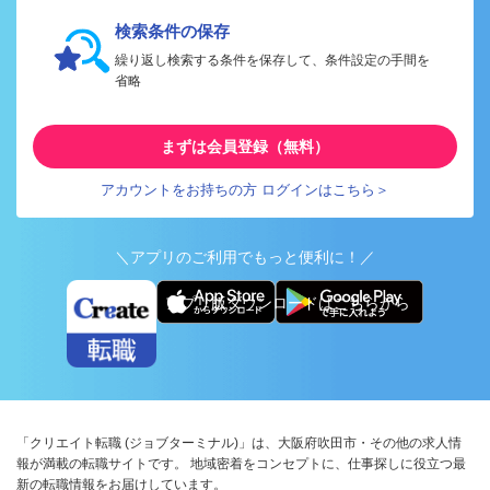
検索条件の保存
繰り返し検索する条件を保存して、条件設定の手間を
省略
まずは会員登録（無料）
アカウントをお持ちの方 ログインはこちら＞
＼アプリのご利用でもっと便利に！／
アプリ版ダウンロードはこちらから
「クリエイト転職 (ジョブターミナル)」は、大阪府吹田市・その他の求人情
報が満載の転職サイトです。 地域密着をコンセプトに、仕事探しに役立つ最
新の転職情報をお届けしています。