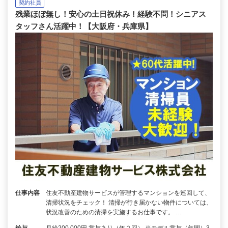
契約社員
残業ほぼ無し！安心の土日祝休み！経験不問！シニアス
タッフさん活躍中！【大阪府・兵庫県】
仕事内容
住友不動産建物サービスが管理するマンションを巡回して、
清掃状況をチェック！ 清掃が行き届かない物件については、
状況改善のための清掃を実施するお仕事です。 …