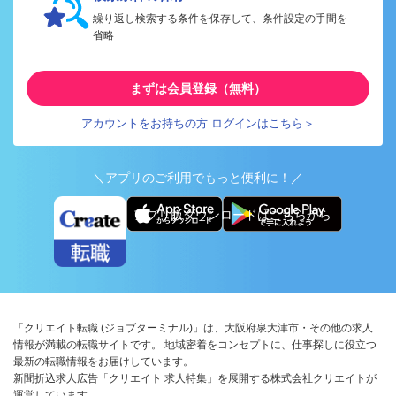
繰り返し検索する条件を保存して、条件設定の手間を
省略
まずは会員登録（無料）
アカウントをお持ちの方 ログインはこちら＞
＼アプリのご利用でもっと便利に！／
アプリ版ダウンロードはこちらから
「クリエイト転職 (ジョブターミナル)」は、大阪府泉大津市・その他の求人
情報が満載の転職サイトです。 地域密着をコンセプトに、仕事探しに役立つ
最新の転職情報をお届けしています。
新聞折込求人広告「クリエイト 求人特集」を展開する株式会社クリエイトが
運営しています。