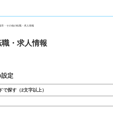
高槻市・その他の転職・求人情報
転職・求人情報
の設定