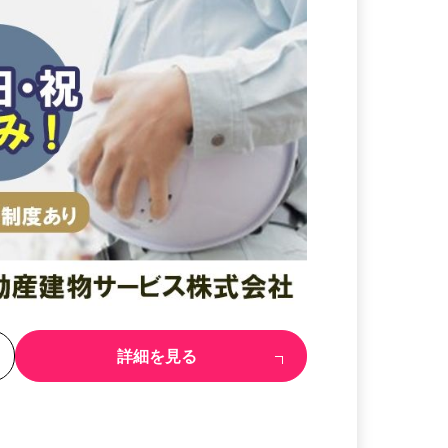
る
詳細を見る