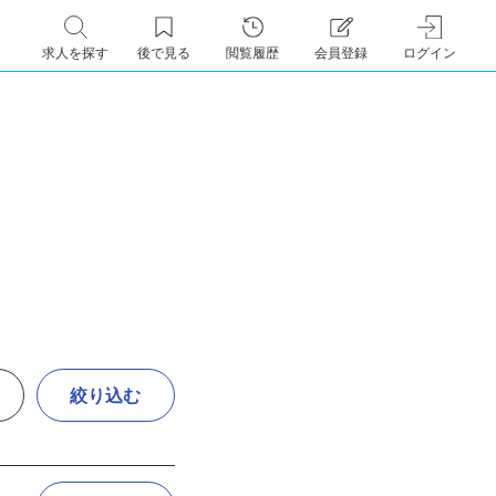
求人を探す
後で見る
閲覧履歴
会員登録
ログイン
絞り込む