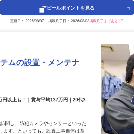
アピールポイントを見る
更新日： 2026/08/07 掲載終了日： 2026/08/08
掲載終了まであと1日
ステムの設置・メンテナ
万円以上も！｜賞与平均137万円｜20代3