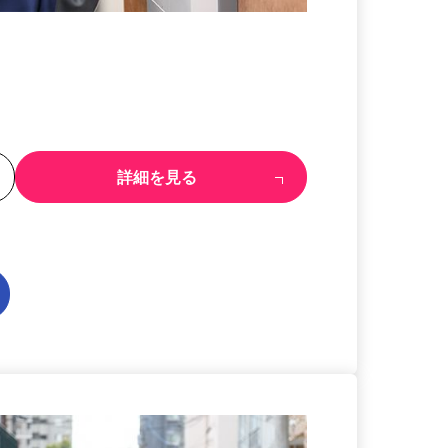
る
詳細を見る