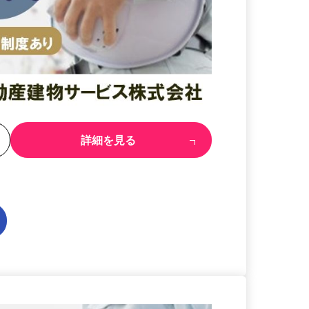
る
詳細を見る