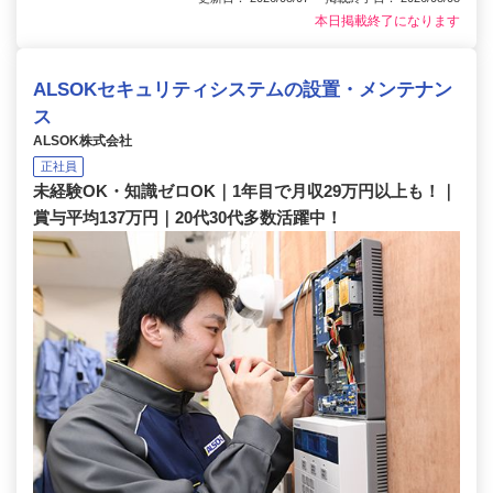
本日掲載終了になります
ALSOKセキュリティシステムの設置・メンテナン
ス
ALSOK株式会社
正社員
未経験OK・知識ゼロOK｜1年目で月収29万円以上も！｜
賞与平均137万円｜20代30代多数活躍中！