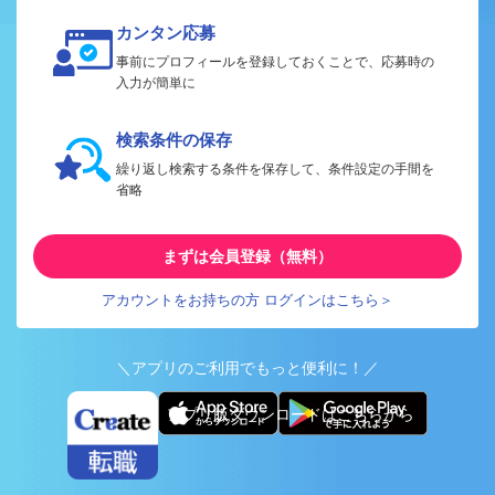
カンタン応募
事前にプロフィールを登録しておくことで、応募時の
入力が簡単に
検索条件の保存
繰り返し検索する条件を保存して、条件設定の手間を
省略
まずは会員登録（無料）
アカウントをお持ちの方 ログインはこちら＞
＼アプリのご利用でもっと便利に！／
アプリ版ダウンロードはこちらから