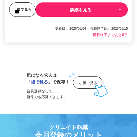
詳細を見る
後で見る
更新日： 2026/08/04 掲載終了日： 2026/08/15
掲載終了まであと8日
1
気になる求人は
「
後で見る
」で保存！
会員登録なしで、
何件でも応募できます。
クリエイト転職
会員登録のメリット