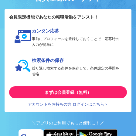
会員限定機能であなたの転職活動をアシスト！
カンタン応募
事前にプロフィールを登録しておくことで、応募時の
入力が簡単に
検索条件の保存
繰り返し検索する条件を保存して、条件設定の手間を
省略
まずは会員登録（無料）
アカウントをお持ちの方 ログインはこちら＞
＼アプリのご利用でもっと便利に！／
アプリ版ダウンロードはこちらから