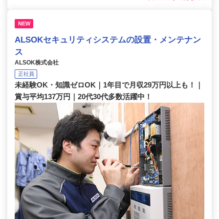
NEW
ALSOKセキュリティシステムの設置・メンテナン
ス
ALSOK株式会社
正社員
未経験OK・知識ゼロOK｜1年目で月収29万円以上も！｜
賞与平均137万円｜20代30代多数活躍中！