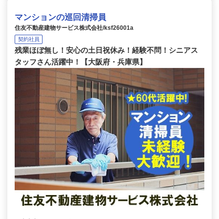
マンションの巡回清掃員
住友不動産建物サービス株式会社/ksf26001a
契約社員
残業ほぼ無し！安心の土日祝休み！経験不問！シニアス
タッフさん活躍中！【大阪府・兵庫県】