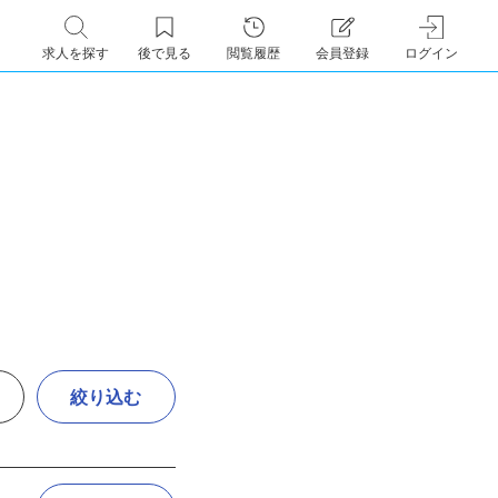
求人を探す
後で見る
閲覧履歴
会員登録
ログイン
絞り込む