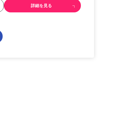
る
詳細を見る