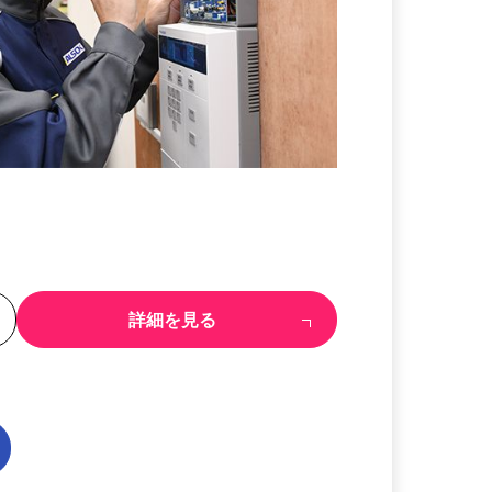
る
詳細を見る