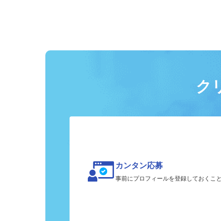
ク
カンタン応募
事前にプロフィールを登録しておくこ