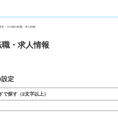
八尾市・その他の転職・求人情報
転職・求人情報
の設定