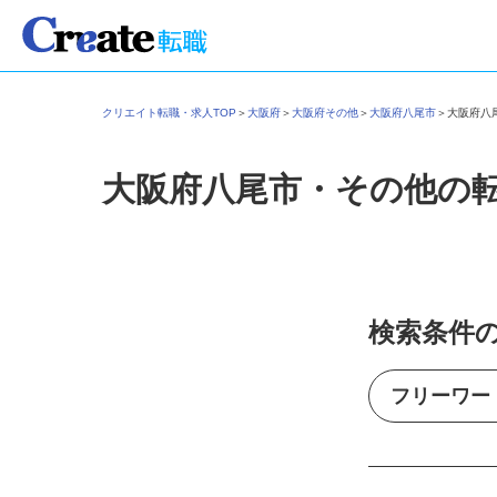
クリエイト転職・求人TOP
＞
大阪府
＞
大阪府その他
＞
大阪府八尾市
＞
大阪府
大阪府八尾市・その他の
検索条件