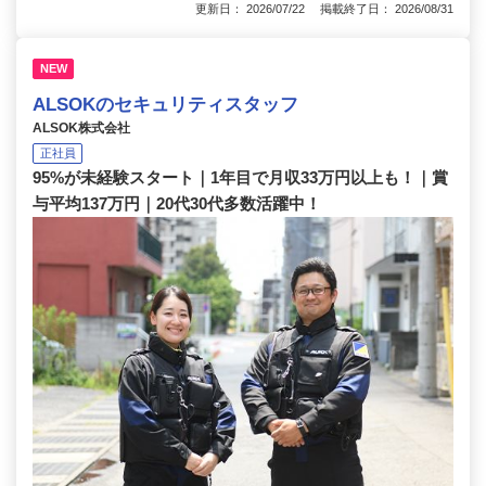
更新日： 2026/07/22 掲載終了日： 2026/08/31
NEW
ALSOKのセキュリティスタッフ
ALSOK株式会社
正社員
95%が未経験スタート｜1年目で月収33万円以上も！｜賞
与平均137万円｜20代30代多数活躍中！