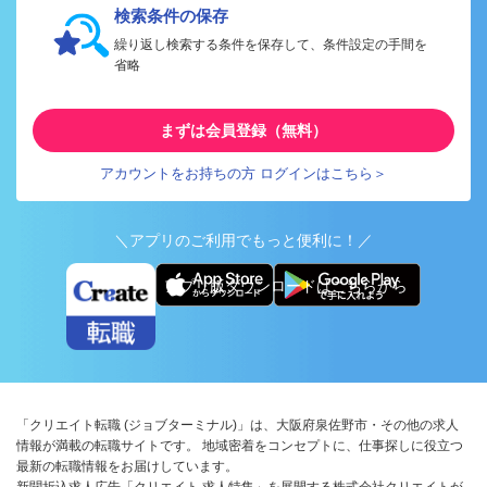
検索条件の保存
繰り返し検索する条件を保存して、条件設定の手間を
省略
まずは会員登録（無料）
アカウントをお持ちの方 ログインはこちら＞
＼アプリのご利用でもっと便利に！／
アプリ版ダウンロードはこちらから
「クリエイト転職 (ジョブターミナル)」は、大阪府泉佐野市・その他の求人
情報が満載の転職サイトです。 地域密着をコンセプトに、仕事探しに役立つ
最新の転職情報をお届けしています。