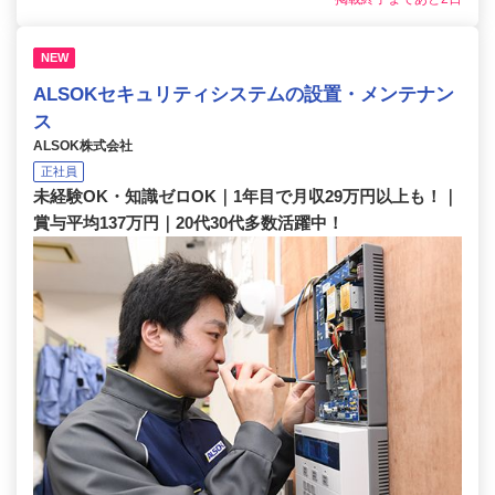
NEW
ALSOKセキュリティシステムの設置・メンテナン
ス
ALSOK株式会社
正社員
未経験OK・知識ゼロOK｜1年目で月収29万円以上も！｜
賞与平均137万円｜20代30代多数活躍中！