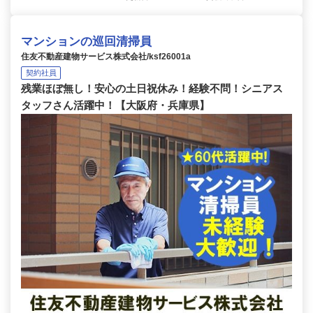
マンションの巡回清掃員
住友不動産建物サービス株式会社/ksf26001a
契約社員
残業ほぼ無し！安心の土日祝休み！経験不問！シニアス
タッフさん活躍中！【大阪府・兵庫県】