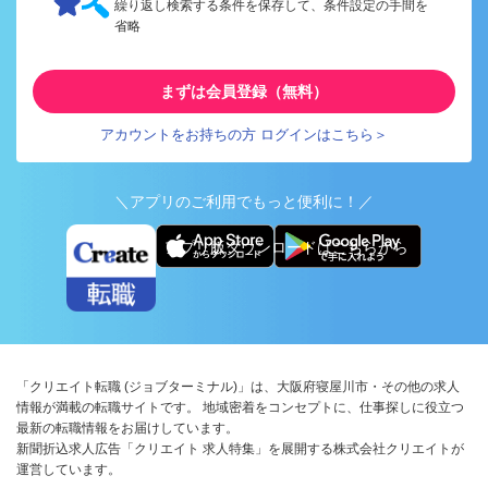
繰り返し検索する条件を保存して、条件設定の手間を
省略
まずは会員登録（無料）
アカウントをお持ちの方 ログインはこちら＞
＼アプリのご利用でもっと便利に！／
アプリ版ダウンロードはこちらから
「クリエイト転職 (ジョブターミナル)」は、大阪府寝屋川市・その他の求人
情報が満載の転職サイトです。 地域密着をコンセプトに、仕事探しに役立つ
最新の転職情報をお届けしています。
新聞折込求人広告「クリエイト 求人特集」を展開する株式会社クリエイトが
運営しています。