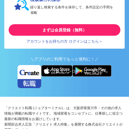
繰り返し検索する条件を保存して、条件設定の手間を
省略
まずは会員登録（無料）
アカウントをお持ちの方 ログインはこちら＞
＼アプリのご利用でもっと便利に！／
アプリ版ダウンロードはこちらから
「クリエイト転職 (ジョブターミナル)」は、大阪府寝屋川市・その他の求人
情報が満載の転職サイトです。 地域密着をコンセプトに、仕事探しに役立つ
最新の転職情報をお届けしています。
新聞折込求人広告「クリエイト 求人特集」を展開する株式会社クリエイトが