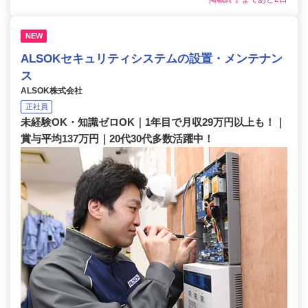
NEW
ALSOKセキュリティシステムの設置・メンテナン
ス
ALSOK株式会社
正社員
未経験OK・知識ゼロOK｜1年目で月収29万円以上も！｜
賞与平均137万円｜20代30代多数活躍中！