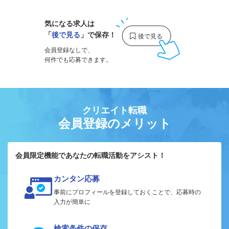
気になる求人は
「
後で見る
」で保存！
会員登録なしで、
何件でも応募できます。
クリエイト転職
会員登録のメリット
会員限定機能であなたの転職活動をアシスト！
カンタン応募
事前にプロフィールを登録しておくことで、応募時の
入力が簡単に
検索条件の保存