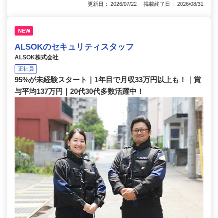
更新日： 2026/07/22 掲載終了日： 2026/08/31
NEW
ALSOKのセキュリティスタッフ
ALSOK株式会社
正社員
95%が未経験スタート｜1年目で月収33万円以上も！｜賞
与平均137万円｜20代30代多数活躍中！