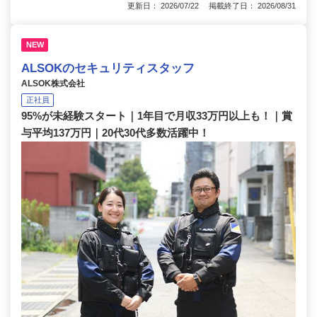
更新日： 2026/07/22 掲載終了日： 2026/08/31
NEW
ALSOKのセキュリティスタッフ
ALSOK株式会社
正社員
95%が未経験スタート｜1年目で月収33万円以上も！｜賞
与平均137万円｜20代30代多数活躍中！