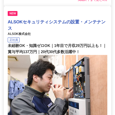
NEW
ALSOKセキュリティシステムの設置・メンテナン
ス
ALSOK株式会社
正社員
未経験OK・知識ゼロOK｜1年目で月収29万円以上も！｜
賞与平均137万円｜20代30代多数活躍中！