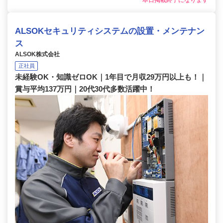
本日掲載終了になります
ALSOKセキュリティシステムの設置・メンテナン
ス
ALSOK株式会社
正社員
未経験OK・知識ゼロOK｜1年目で月収29万円以上も！｜
賞与平均137万円｜20代30代多数活躍中！