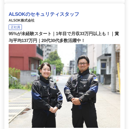
ALSOKのセキュリティスタッフ
ALSOK株式会社
正社員
95%が未経験スタート｜1年目で月収33万円以上も！｜賞
与平均137万円｜20代30代多数活躍中！