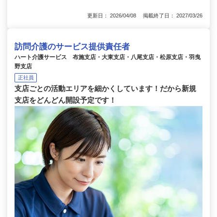
更新日： 2026/04/08 掲載終了日： 2027/03/26
訪問介護のサービス提供責任者
ハート介護サービス 布施支店・大東支店・八尾支店・松原支店・羽曳
野支店
正社員
支店ごとの活動エリアを細かくしています！だから新規
支店をどんどん開設予定です！