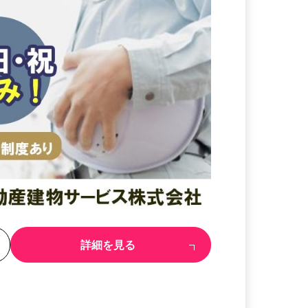
る
詳細を見る