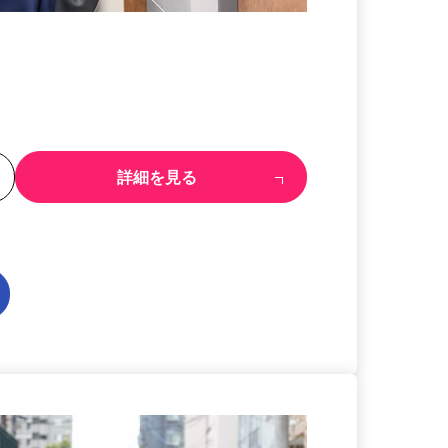
る
詳細を見る