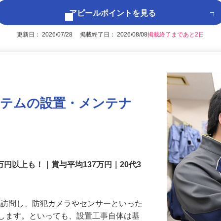
アピールポイントを見る
更新日： 2026/07/28 掲載終了日： 2026/08/08
掲載終了まであと2日
ステムの設置・メンテナ
万円以上も！｜賞与平均137万円｜20代3