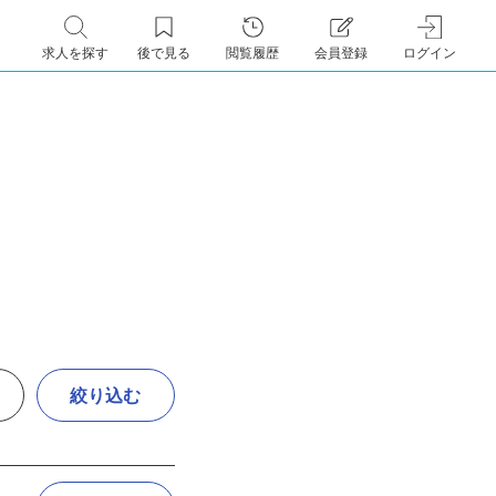
求人を探す
後で見る
閲覧履歴
会員登録
ログイン
絞り込む