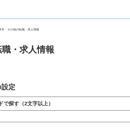
大東市・その他の転職・求人情報
転職・求人情報
の設定