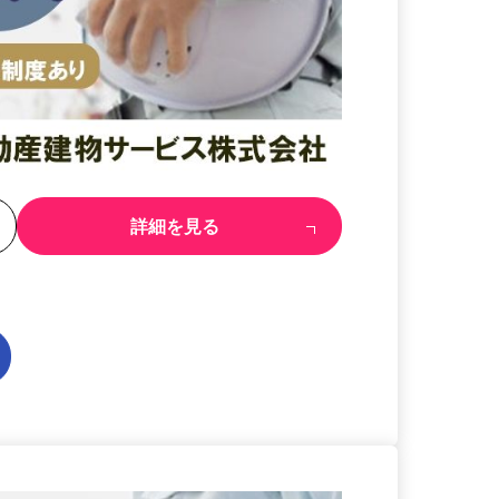
る
詳細を見る