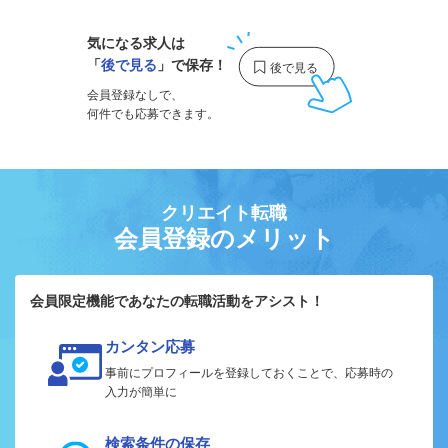
気になる求人は
「
後で見る
」で保存！
会員登録なしで、
何件でも応募できます。
クリエイト転職
会員登録のメリット
会員限定機能であなたの転職活動をアシスト！
カンタン応募
事前にプロフィールを登録しておくことで、応募時の
入力が簡単に
検索条件の保存