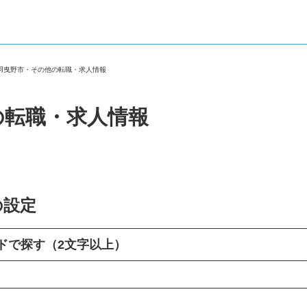
府羽曳野市・その他の転職・求人情報
の転職・求人情報
の設定