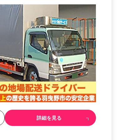
る
詳細を見る