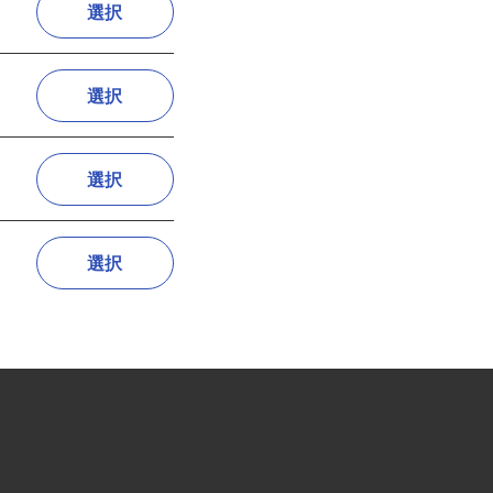
)
選択
選択
選択
選択