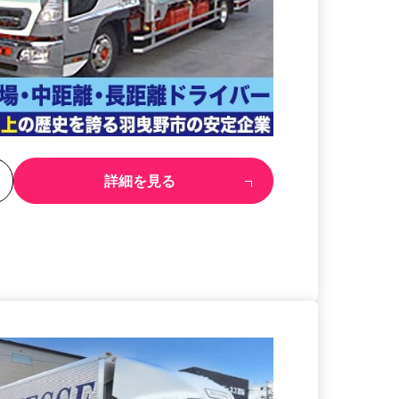
る
詳細を見る