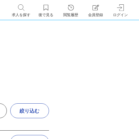
求人を探す
後で見る
閲覧履歴
会員登録
ログイン
絞り込む