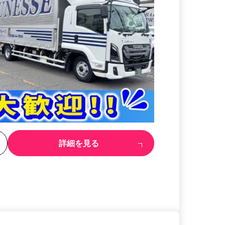
る
詳細を見る