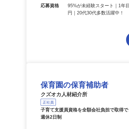
勤務地
大阪府内各エリアでの勤務
応募資格
95%が未経験スタート｜1年
円｜20代30代多数活躍中！
保育園の保育補助者
クズオカ人材紹介所
正社員
子育て支援員資格を全額会社負担で取得で