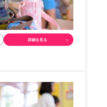
る
詳細を見る