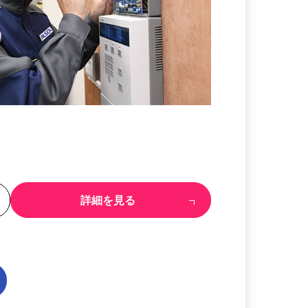
る
詳細を見る