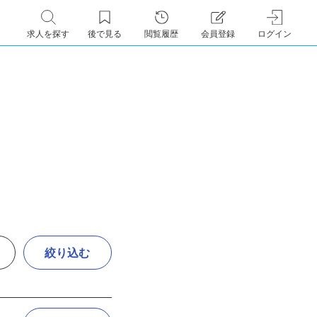
求人を探す
後で見る
閲覧履歴
会員登録
ログイン
絞り込む