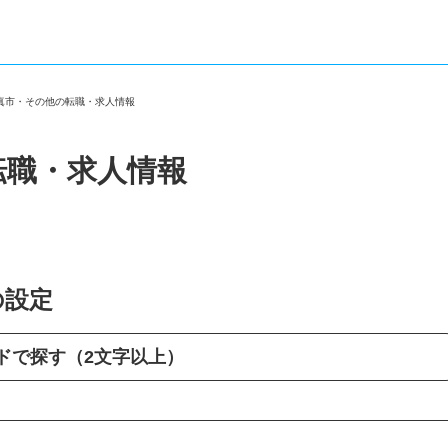
門真市・その他の転職・求人情報
転職・求人情報
の設定