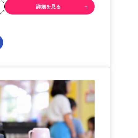
る
詳細を見る