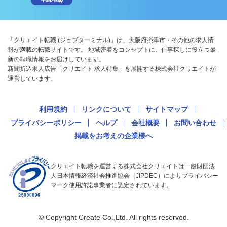
「クリエイト転職 (ジョブターミナル)」は、大阪府摂津市・その他の求人情
報が満載の転職サイトです。 地域密着をコンセプトに、仕事探しに役立つ最
新の転職情報をお届けしています。
新聞折込求人広告「クリエイト 求人特集」を展開する株式会社クリエイトが
運営しています。
利用規約
リンクについて
サイトマップ
プライバシーポリシー
ヘルプ
会社概要
お問い合わせ
掲載をお考えの企業様へ
クリエイト転職を運営する株式会社クリエイトは一般財団法
人日本情報経済社会推進協会（JIPDEC）によりプライバシー
マーク使用許諾事業者に認定されています。
© Copyright Create Co.,Ltd. All rights reserved.