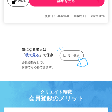
詳細を見る
後で見る
更新日： 2026/04/08 掲載終了日： 2027/03/26
1
気になる求人は
「
後で見る
」で保存！
会員登録なしで、
何件でも応募できます。
クリエイト転職
会員登録のメリット