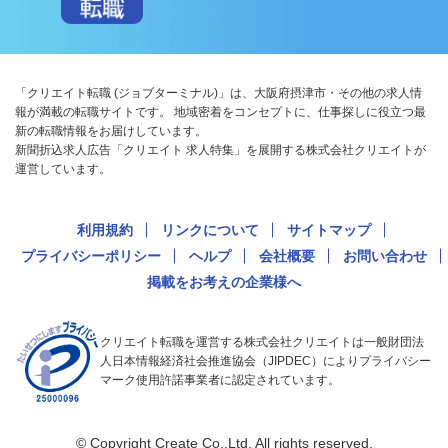
「クリエイト転職 (ジョブターミナル)」は、大阪府摂津市・その他の求人情
報が満載の転職サイトです。 地域密着をコンセプトに、仕事探しに役立つ最
新の転職情報をお届けしています。
新聞折込求人広告「クリエイト 求人特集」を展開する株式会社クリエイトが
運営しています。
利用規約
リンクについて
サイトマップ
プライバシーポリシー
ヘルプ
会社概要
お問い合わせ
掲載をお考えの企業様へ
クリエイト転職を運営する株式会社クリエイトは一般財団法
人日本情報経済社会推進協会（JIPDEC）によりプライバシー
マーク使用許諾事業者に認定されています。
© Copyright Create Co.,Ltd. All rights reserved.