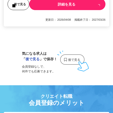
詳細を見る
後で見る
更新日： 2026/04/08 掲載終了日： 2027/03/26
1
気になる求人は
「
後で見る
」で保存！
会員登録なしで、
何件でも応募できます。
クリエイト転職
会員登録のメリット