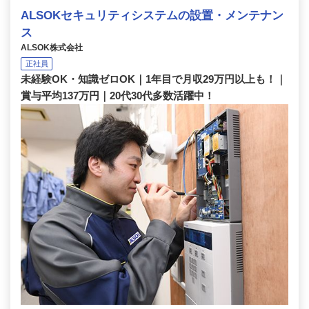
ALSOKセキュリティシステムの設置・メンテナン
ス
ALSOK株式会社
正社員
未経験OK・知識ゼロOK｜1年目で月収29万円以上も！｜
賞与平均137万円｜20代30代多数活躍中！