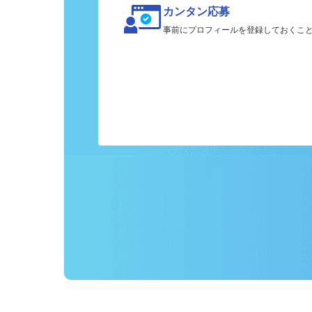
カンタン応募
事前にプロフィールを登録しておくこ