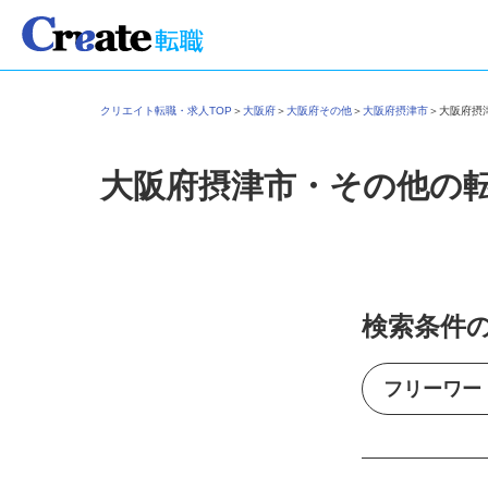
クリエイト転職・求人TOP
＞
大阪府
＞
大阪府その他
＞
大阪府摂津市
＞
大阪府
大阪府摂津市・その他の
検索条件