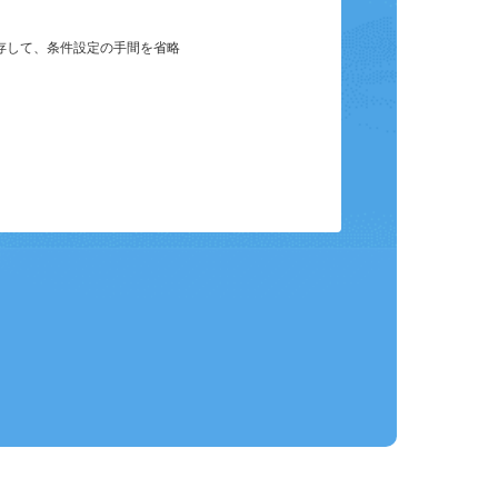
保存して、条件設定の手間を省略