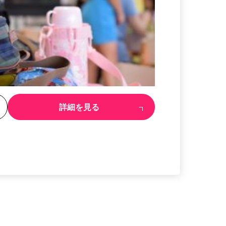
る
詳細を見る