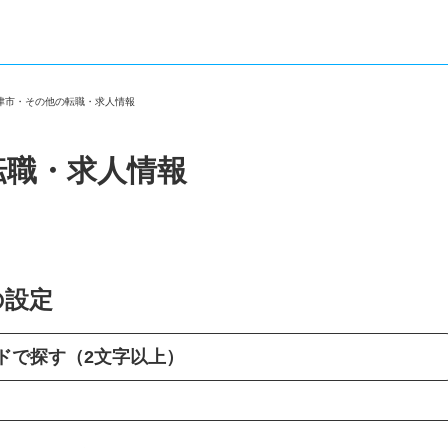
摂津市・その他の転職・求人情報
転職・求人情報
の設定