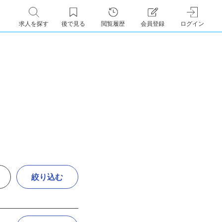
求人を探す
後で見る
閲覧履歴
会員登録
ログイン
絞り込む