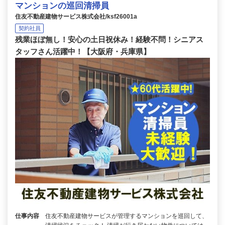
マンションの巡回清掃員
住友不動産建物サービス株式会社/ksf26001a
契約社員
残業ほぼ無し！安心の土日祝休み！経験不問！シニアス
タッフさん活躍中！【大阪府・兵庫県】
仕事内容
住友不動産建物サービスが管理するマンションを巡回して、