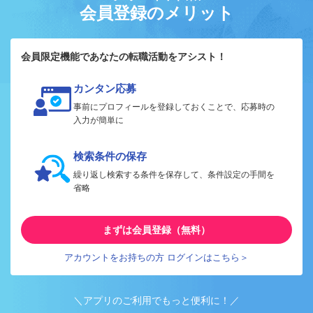
会員登録のメリット
会員限定機能であなたの転職活動をアシスト！
カンタン応募
事前にプロフィールを登録しておくことで、応募時の
入力が簡単に
検索条件の保存
繰り返し検索する条件を保存して、条件設定の手間を
省略
まずは会員登録（無料）
アカウントをお持ちの方 ログインはこちら＞
＼アプリのご利用でもっと便利に！／