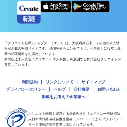
アプリ版ダウンロードはこちらから
「クリエイト転職 (ジョブターミナル)」は、大阪府高石市・その他の求人情
報が満載の転職サイトです。 地域密着をコンセプトに、仕事探しに役立つ最
新の転職情報をお届けしています。
新聞折込求人広告「クリエイト 求人特集」を展開する株式会社クリエイトが
運営しています。
利用規約
リンクについて
サイトマップ
プライバシーポリシー
ヘルプ
会社概要
お問い合わせ
掲載をお考えの企業様へ
クリエイト転職を運営する株式会社クリエイトは一般財団法
人日本情報経済社会推進協会（JIPDEC）によりプライバシー
マーク使用許諾事業者に認定されています。