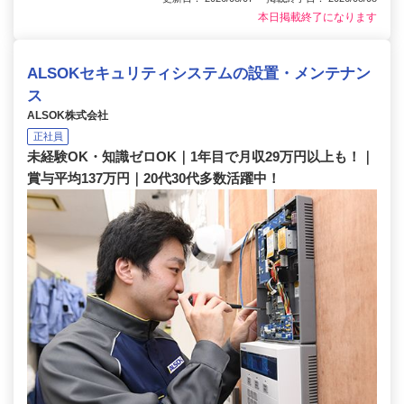
本日掲載終了になります
ALSOKセキュリティシステムの設置・メンテナン
ス
ALSOK株式会社
正社員
未経験OK・知識ゼロOK｜1年目で月収29万円以上も！｜
賞与平均137万円｜20代30代多数活躍中！