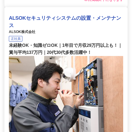
ALSOKセキュリティシステムの設置・メンテナン
ス
ALSOK株式会社
正社員
未経験OK・知識ゼロOK｜1年目で月収29万円以上も！｜
賞与平均137万円｜20代30代多数活躍中！