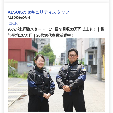
ALSOKのセキュリティスタッフ
ALSOK株式会社
正社員
95%が未経験スタート｜1年目で月収33万円以上も！｜賞
与平均137万円｜20代30代多数活躍中！