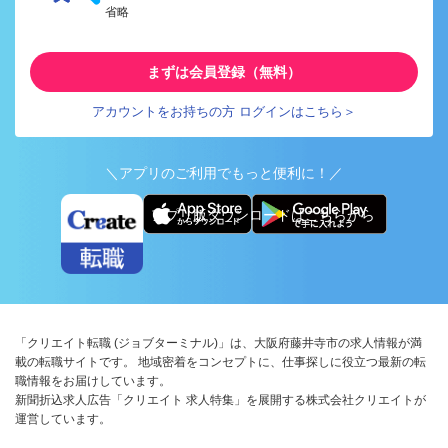
省略
まずは会員登録（無料）
アカウントをお持ちの方 ログインはこちら＞
＼アプリのご利用でもっと便利に！／
アプリ版ダウンロードはこちらから
「クリエイト転職 (ジョブターミナル)」は、大阪府藤井寺市の求人情報が満
載の転職サイトです。 地域密着をコンセプトに、仕事探しに役立つ最新の転
職情報をお届けしています。
新聞折込求人広告「クリエイト 求人特集」を展開する株式会社クリエイトが
運営しています。