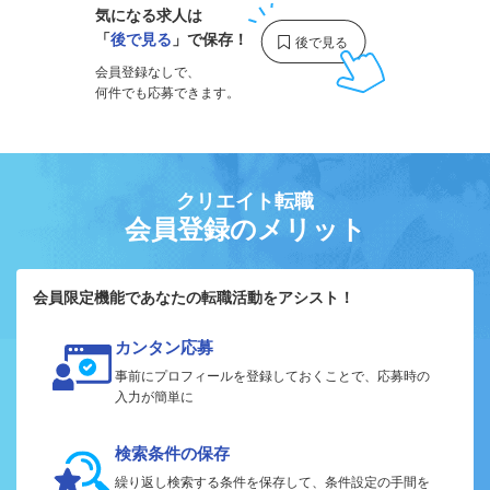
気になる求人は
「
後で見る
」で保存！
会員登録なしで、
何件でも応募できます。
クリエイト転職
会員登録のメリット
会員限定機能であなたの転職活動をアシスト！
カンタン応募
事前にプロフィールを登録しておくことで、応募時の
入力が簡単に
検索条件の保存
繰り返し検索する条件を保存して、条件設定の手間を