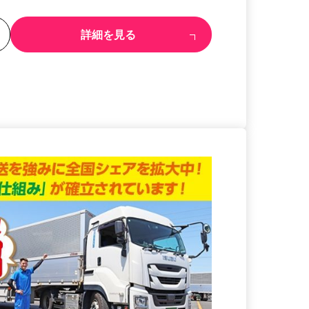
る
詳細を見る