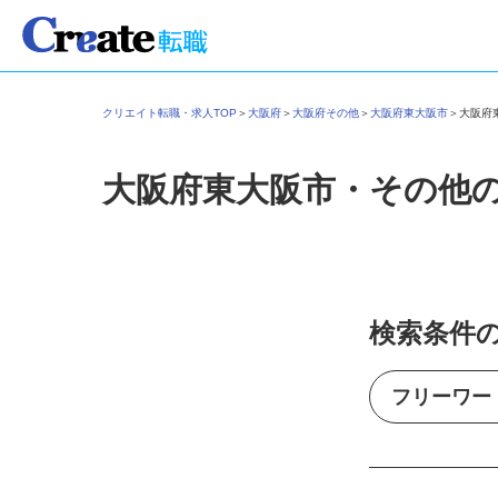
クリエイト転職・求人TOP
＞
大阪府
＞
大阪府その他
＞
大阪府東大阪市
＞
大阪
大阪府東大阪市・その他
検索条件