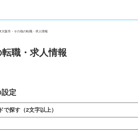
府東大阪市・その他の転職・求人情報
の転職・求人情報
の設定