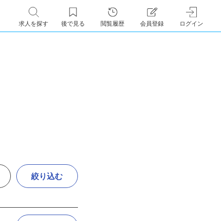
求人を探す
後で見る
閲覧履歴
会員登録
ログイン
絞り込む