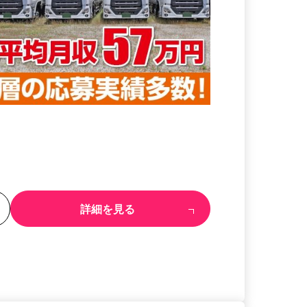
る
詳細を見る