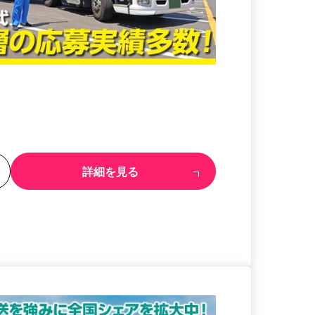
る
詳細を見る