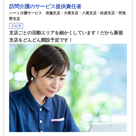
訪問介護のサービス提供責任者
ハート介護サービス 布施支店・大東支店・八尾支店・松原支店・羽曳
野支店
正社員
支店ごとの活動エリアを細かくしています！だから新規
支店をどんどん開設予定です！