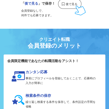
「
後で見る
」で保存！
会員登録なしで、
何件でも応募できます。
クリエイト転職
会員登録のメリット
会員限定機能であなたの転職活動をアシスト！
カンタン応募
事前にプロフィールを登録しておくことで、応募時の
入力が簡単に
検索条件の保存
繰り返し検索する条件を保存して、条件設定の手間を
省略