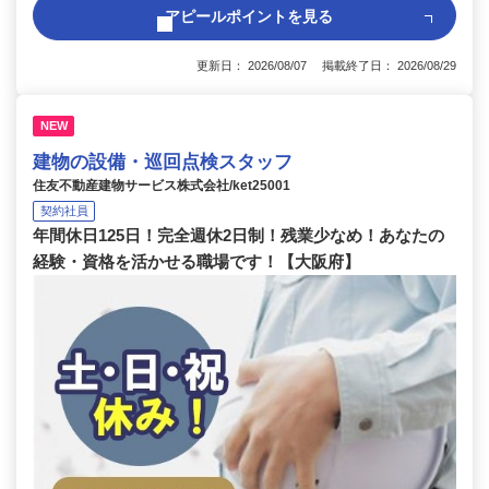
アピールポイントを見る
更新日： 2026/08/07 掲載終了日： 2026/08/29
NEW
建物の設備・巡回点検スタッフ
住友不動産建物サービス株式会社/ket25001
契約社員
年間休日125日！完全週休2日制！残業少なめ！あなたの
経験・資格を活かせる職場です！【大阪府】