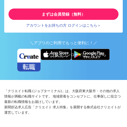
まずは会員登録（無料）
アカウントをお持ちの方 ログインはこちら＞
＼アプリのご利用でもっと便利に！／
アプリ版ダウンロードはこちらから
「クリエイト転職 (ジョブターミナル)」は、大阪府東大阪市・その他の求人
情報が満載の転職サイトです。 地域密着をコンセプトに、仕事探しに役立つ
最新の転職情報をお届けしています。
新聞折込求人広告「クリエイト 求人特集」を展開する株式会社クリエイトが
運営しています。