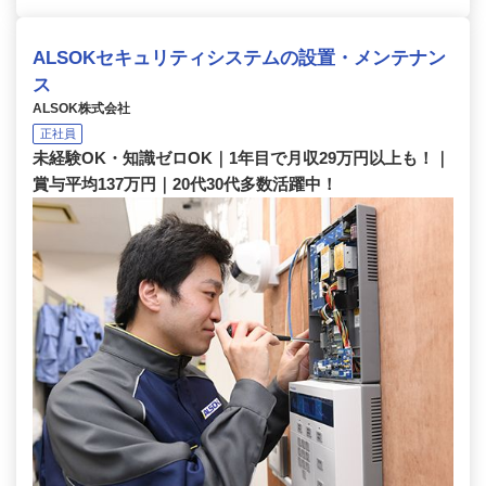
ALSOKセキュリティシステムの設置・メンテナン
ス
ALSOK株式会社
正社員
未経験OK・知識ゼロOK｜1年目で月収29万円以上も！｜
賞与平均137万円｜20代30代多数活躍中！