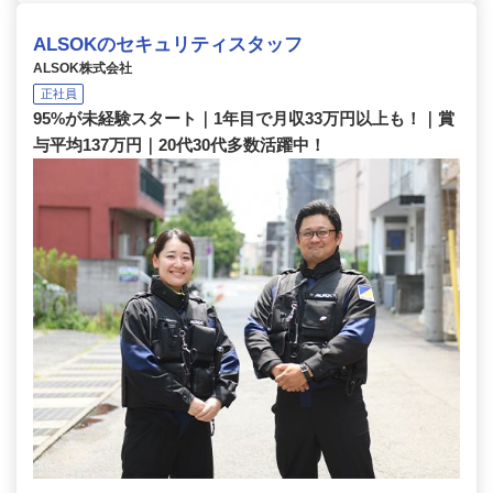
ALSOKのセキュリティスタッフ
ALSOK株式会社
正社員
95%が未経験スタート｜1年目で月収33万円以上も！｜賞
与平均137万円｜20代30代多数活躍中！