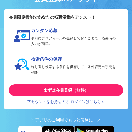
会員限定機能であなたの転職活動をアシスト！
カンタン応募
事前にプロフィールを登録しておくことで、応募時の
入力が簡単に
検索条件の保存
繰り返し検索する条件を保存して、条件設定の手間を
省略
まずは会員登録（無料）
アカウントをお持ちの方 ログインはこちら＞
＼アプリのご利用でもっと便利に！／