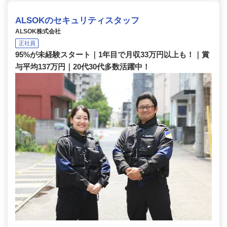
ALSOKのセキュリティスタッフ
ALSOK株式会社
正社員
95%が未経験スタート｜1年目で月収33万円以上も！｜賞
与平均137万円｜20代30代多数活躍中！