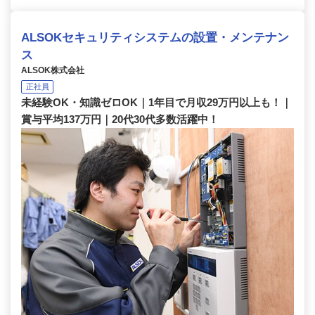
ALSOKセキュリティシステムの設置・メンテナン
ス
ALSOK株式会社
正社員
未経験OK・知識ゼロOK｜1年目で月収29万円以上も！｜
賞与平均137万円｜20代30代多数活躍中！