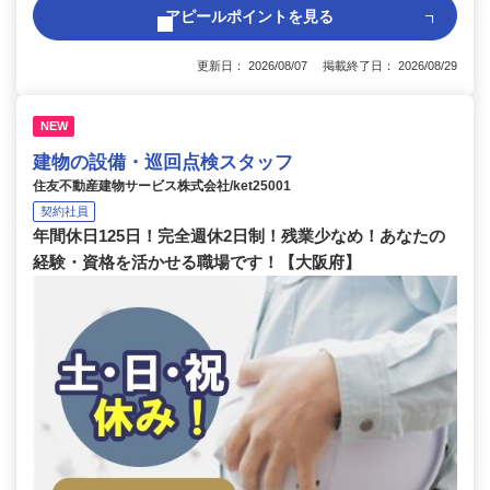
アピールポイントを見る
更新日： 2026/08/07 掲載終了日： 2026/08/29
NEW
建物の設備・巡回点検スタッフ
住友不動産建物サービス株式会社/ket25001
契約社員
年間休日125日！完全週休2日制！残業少なめ！あなたの
経験・資格を活かせる職場です！【大阪府】