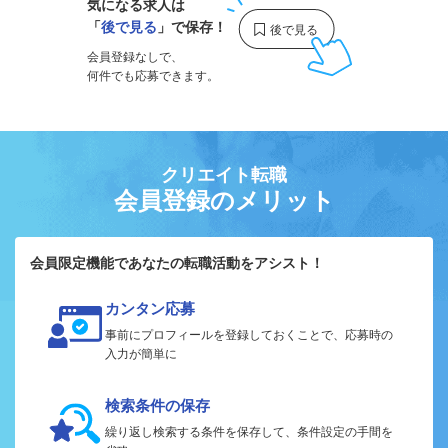
気になる求人は
「
後で見る
」で保存！
会員登録なしで、
何件でも応募できます。
クリエイト転職
会員登録のメリット
会員限定機能であなたの転職活動をアシスト！
カンタン応募
事前にプロフィールを登録しておくことで、応募時の
入力が簡単に
検索条件の保存
繰り返し検索する条件を保存して、条件設定の手間を