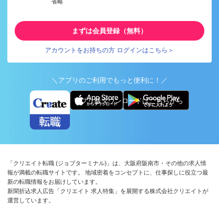
省略
まずは会員登録（無料）
アカウントをお持ちの方 ログインはこちら＞
＼アプリのご利用でもっと便利に！／
アプリ版ダウンロードはこちらから
「クリエイト転職 (ジョブターミナル)」は、大阪府阪南市・その他の求人情
報が満載の転職サイトです。 地域密着をコンセプトに、仕事探しに役立つ最
新の転職情報をお届けしています。
新聞折込求人広告「クリエイト 求人特集」を展開する株式会社クリエイトが
運営しています。