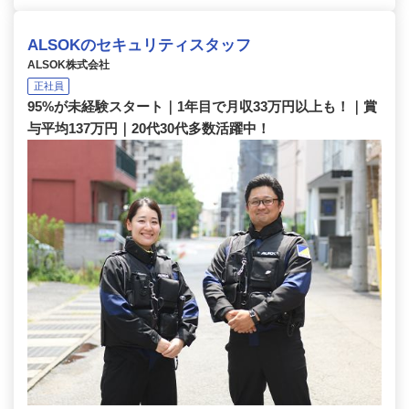
ALSOKのセキュリティスタッフ
ALSOK株式会社
正社員
95%が未経験スタート｜1年目で月収33万円以上も！｜賞
与平均137万円｜20代30代多数活躍中！