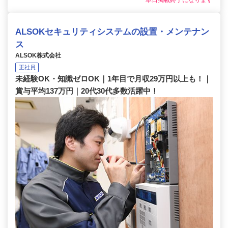
本日掲載終了になります
ALSOKセキュリティシステムの設置・メンテナン
ス
ALSOK株式会社
正社員
未経験OK・知識ゼロOK｜1年目で月収29万円以上も！｜
賞与平均137万円｜20代30代多数活躍中！