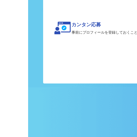
カンタン応募
事前にプロフィールを登録しておくこ