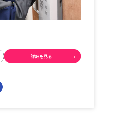
る
詳細を見る