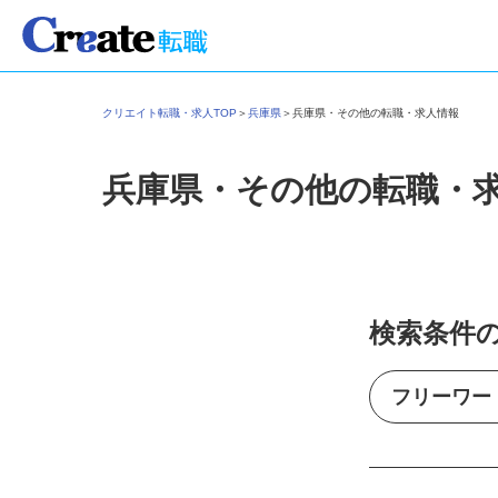
クリエイト転職・求人TOP
＞
兵庫県
＞
兵庫県・その他の転職・求人情報
兵庫県・その他の転職・
検索条件