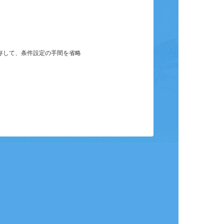
保存して、条件設定の手間を省略