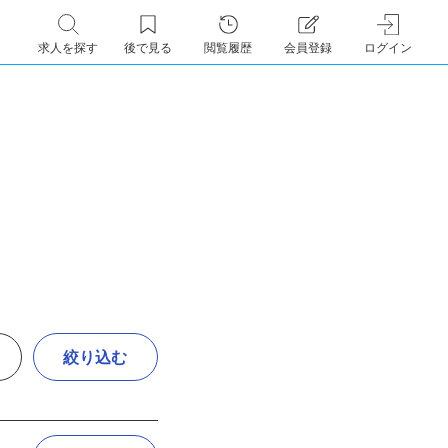
求人を探す
後で見る
閲覧履歴
会員登録
ログイン
絞り込む