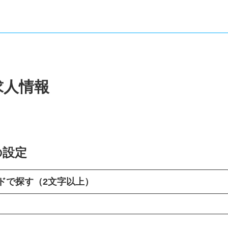
求人情報
の設定