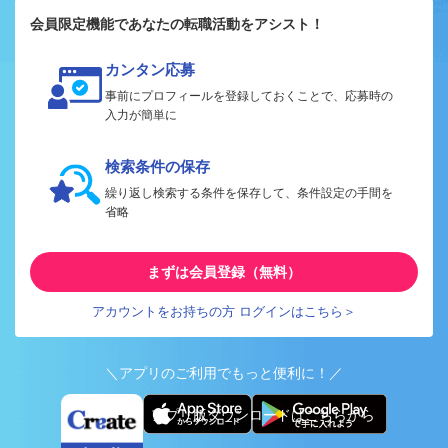
会員限定機能であなたの転職活動をアシスト！
カンタン応募
事前にプロフィールを登録しておくことで、応募時の
入力が簡単に
検索条件の保存
繰り返し検索する条件を保存して、条件設定の手間を
省略
まずは会員登録（無料）
アカウントをお持ちの方 ログインはこちら＞
＼アプリのご利用でもっと便利に！／
アプリ版ダウンロードはこちらから