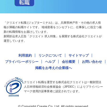
「クリエイト転職 (ジョブターミナル)」は、兵庫県神戸市・その他の求人情
報が満載の転職サイトです。 地域密着をコンセプトに、仕事探しに役立つ最
新の転職情報をお届けしています。
新聞折込求人広告「クリエイト 求人特集」を展開する株式会社クリエイトが
運営しています。
利用規約
リンクについて
サイトマップ
プライバシーポリシー
ヘルプ
会社概要
お問い合わせ
掲載をお考えの企業様へ
クリエイト転職を運営する株式会社クリエイトは一般財団法
人日本情報経済社会推進協会（JIPDEC）によりプライバシー
マーク使用許諾事業者に認定されています。
© Copyright Create Co.,Ltd. All rights reserved.