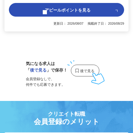
アピールポイントを見る
更新日： 2026/08/07 掲載終了日： 2026/08/29
1
気になる求人は
「
後で見る
」で保存！
会員登録なしで、
何件でも応募できます。
クリエイト転職
会員登録のメリット