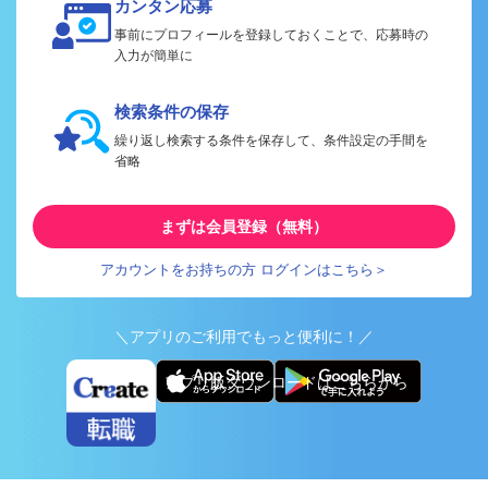
カンタン応募
事前にプロフィールを登録しておくことで、応募時の
入力が簡単に
検索条件の保存
繰り返し検索する条件を保存して、条件設定の手間を
省略
まずは会員登録（無料）
アカウントをお持ちの方 ログインはこちら＞
＼アプリのご利用でもっと便利に！／
アプリ版ダウンロードはこちらから