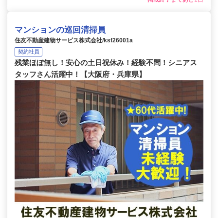
マンションの巡回清掃員
住友不動産建物サービス株式会社/ksf26001a
契約社員
残業ほぼ無し！安心の土日祝休み！経験不問！シニアス
タッフさん活躍中！【大阪府・兵庫県】