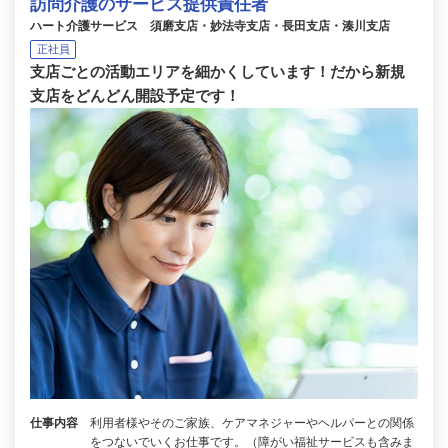
訪問介護のサービス提供責任者
ハート介護サービス 須磨支店・妙法寺支店・長田支店・湊川支店
正社員
支店ごとの活動エリアを細かくしています！だから新規
支店をどんどん開設予定です！
仕事内容
利用者様やそのご家族、ケアマネジャーやヘルパーとの関係
をつないでいくお仕事です。（障がい福祉サービスも含みま