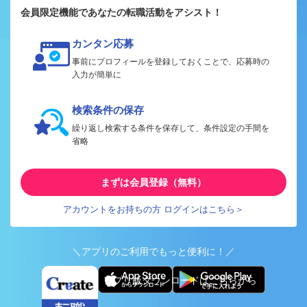
会員限定機能であなたの転職活動をアシスト！
カンタン応募
事前にプロフィールを登録しておくことで、応募時の
入力が簡単に
検索条件の保存
繰り返し検索する条件を保存して、条件設定の手間を
省略
まずは会員登録（無料）
アカウントをお持ちの方 ログインはこちら＞
＼アプリのご利用でもっと便利に！／
アプリ版ダウンロードはこちらから