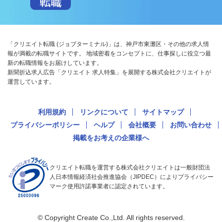
「クリエイト転職 (ジョブターミナル)」は、神戸市東灘区・その他の求人情
報が満載の転職サイトです。 地域密着をコンセプトに、仕事探しに役立つ最
新の転職情報をお届けしています。
新聞折込求人広告「クリエイト 求人特集」を展開する株式会社クリエイトが
運営しています。
利用規約
リンクについて
サイトマップ
プライバシーポリシー
ヘルプ
会社概要
お問い合わせ
掲載をお考えの企業様へ
クリエイト転職を運営する株式会社クリエイトは一般財団法
人日本情報経済社会推進協会（JIPDEC）によりプライバシー
マーク使用許諾事業者に認定されています。
© Copyright Create Co.,Ltd. All rights reserved.