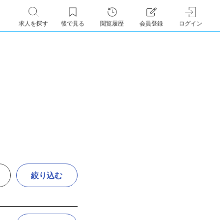
求人を探す
後で見る
閲覧履歴
会員登録
ログイン
絞り込む