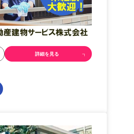
る
詳細を見る