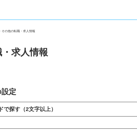
区・その他の転職・求人情報
職・求人情報
の設定