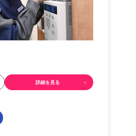
る
詳細を見る