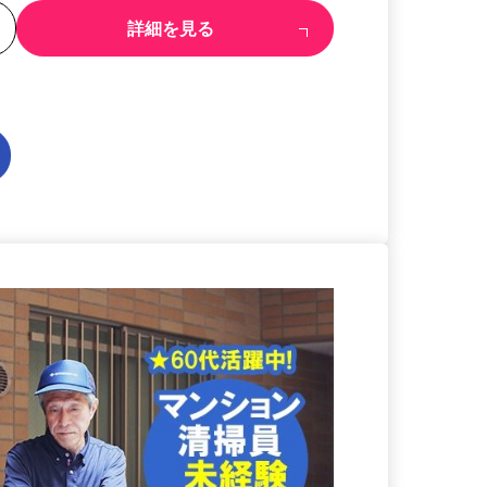
る
詳細を見る