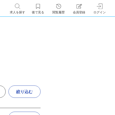
求人を探す
後で見る
閲覧履歴
会員登録
ログイン
絞り込む