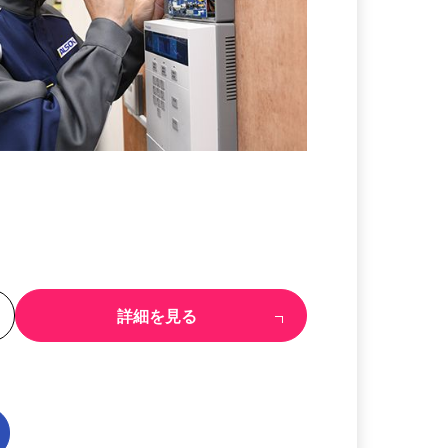
る
詳細を見る