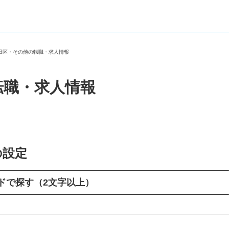
長田区・その他の転職・求人情報
転職・求人情報
の設定