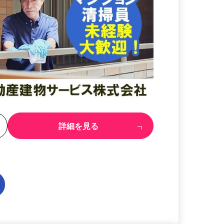
る
詳細を見る