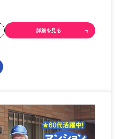
る
詳細を見る