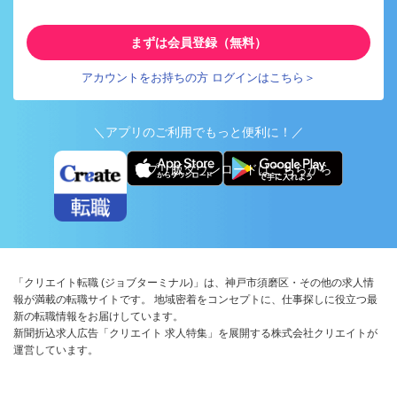
まずは会員登録（無料）
アカウントをお持ちの方 ログインはこちら＞
＼アプリのご利用でもっと便利に！／
アプリ版ダウンロードはこちらから
「クリエイト転職 (ジョブターミナル)」は、神戸市須磨区・その他の求人情
報が満載の転職サイトです。 地域密着をコンセプトに、仕事探しに役立つ最
新の転職情報をお届けしています。
新聞折込求人広告「クリエイト 求人特集」を展開する株式会社クリエイトが
運営しています。