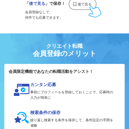
「
後で見る
」で保存！
会員登録なしで、
何件でも応募できます。
クリエイト転職
会員登録のメリット
会員限定機能であなたの転職活動をアシスト！
カンタン応募
事前にプロフィールを登録しておくことで、応募時の
入力が簡単に
検索条件の保存
繰り返し検索する条件を保存して、条件設定の手間を
省略