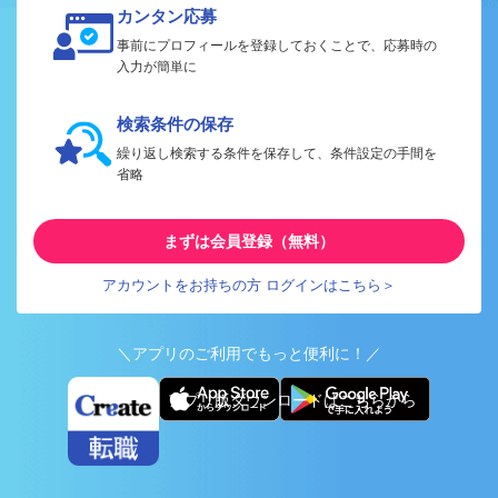
カンタン応募
事前にプロフィールを登録しておくことで、応募時の
入力が簡単に
検索条件の保存
繰り返し検索する条件を保存して、条件設定の手間を
省略
まずは会員登録（無料）
アカウントをお持ちの方 ログインはこちら＞
＼アプリのご利用でもっと便利に！／
アプリ版ダウンロードはこちらから