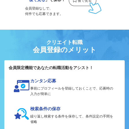
会員登録なしで、
何件でも応募できます。
クリエイト転職
会員登録のメリット
会員限定機能であなたの転職活動をアシスト！
カンタン応募
事前にプロフィールを登録しておくことで、応募時の
入力が簡単に
検索条件の保存
繰り返し検索する条件を保存して、条件設定の手間を
省略