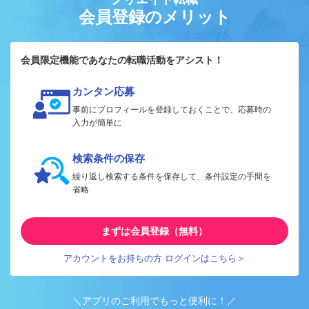
会員登録のメリット
会員限定機能であなたの転職活動をアシスト！
カンタン応募
事前にプロフィールを登録しておくことで、応募時の
入力が簡単に
検索条件の保存
繰り返し検索する条件を保存して、条件設定の手間を
省略
まずは会員登録（無料）
アカウントをお持ちの方 ログインはこちら＞
＼アプリのご利用でもっと便利に！／