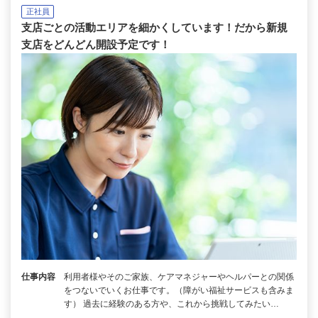
正社員
支店ごとの活動エリアを細かくしています！だから新規
支店をどんどん開設予定です！
仕事内容
利用者様やそのご家族、ケアマネジャーやヘルパーとの関係
をつないでいくお仕事です。（障がい福祉サービスも含みま
す） 過去に経験のある方や、これから挑戦してみたい…