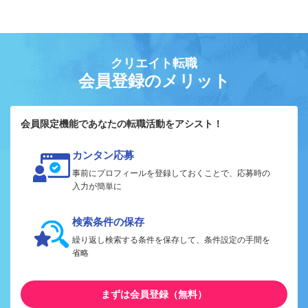
クリエイト転職
会員登録のメリット
会員限定機能であなたの転職活動をアシスト！
カンタン応募
事前にプロフィールを登録しておくことで、応募時の
入力が簡単に
検索条件の保存
繰り返し検索する条件を保存して、条件設定の手間を
省略
まずは会員登録（無料）