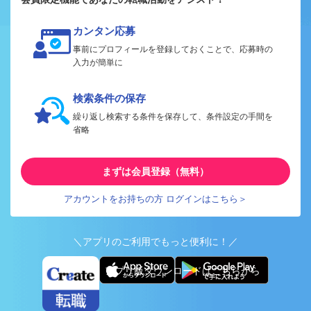
カンタン応募
事前にプロフィールを登録しておくことで、応募時の
入力が簡単に
検索条件の保存
繰り返し検索する条件を保存して、条件設定の手間を
省略
まずは会員登録（無料）
アカウントをお持ちの方 ログインはこちら＞
＼アプリのご利用でもっと便利に！／
アプリ版ダウンロードはこちらから