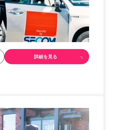
る
詳細を見る