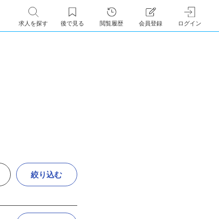
求人を探す
後で見る
閲覧履歴
会員登録
ログイン
絞り込む