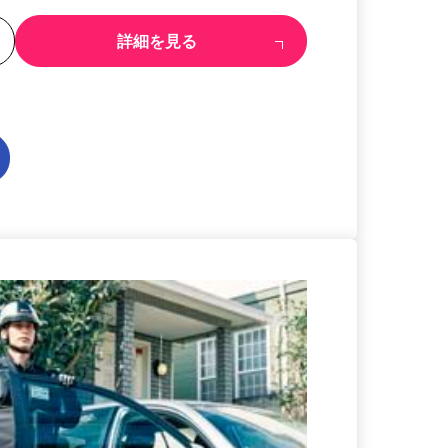
る
詳細を見る