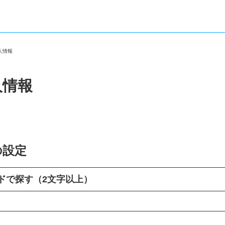
求人情報
人情報
の設定