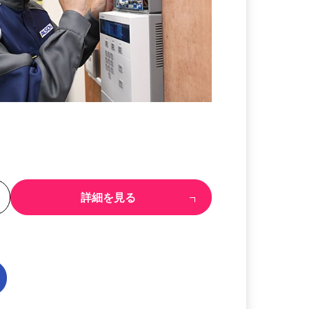
る
詳細を見る