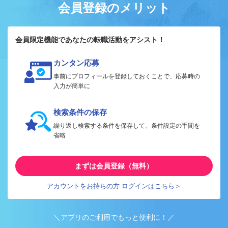
会員登録のメリット
会員限定機能であなたの転職活動をアシスト！
カンタン応募
事前にプロフィールを登録しておくことで、応募時の
入力が簡単に
検索条件の保存
繰り返し検索する条件を保存して、条件設定の手間を
省略
まずは会員登録（無料）
アカウントをお持ちの方 ログインはこちら＞
＼アプリのご利用でもっと便利に！／