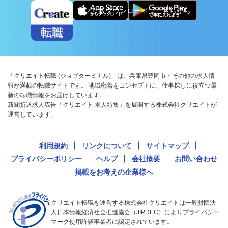
アプリ版ダウンロードはこちらから
「クリエイト転職 (ジョブターミナル)」は、兵庫県豊岡市・その他の求人情
報が満載の転職サイトです。 地域密着をコンセプトに、仕事探しに役立つ最
新の転職情報をお届けしています。
新聞折込求人広告「クリエイト 求人特集」を展開する株式会社クリエイトが
運営しています。
利用規約
リンクについて
サイトマップ
プライバシーポリシー
ヘルプ
会社概要
お問い合わせ
掲載をお考えの企業様へ
クリエイト転職を運営する株式会社クリエイトは一般財団法
人日本情報経済社会推進協会（JIPDEC）によりプライバシー
マーク使用許諾事業者に認定されています。