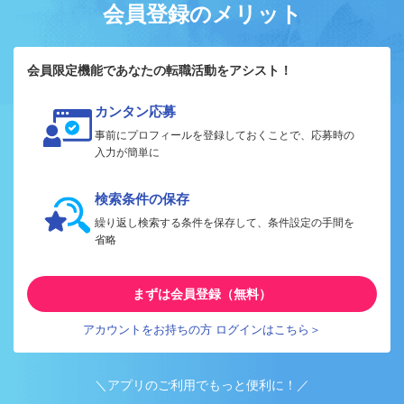
会員登録のメリット
会員限定機能であなたの転職活動をアシスト！
カンタン応募
事前にプロフィールを登録しておくことで、応募時の
入力が簡単に
検索条件の保存
繰り返し検索する条件を保存して、条件設定の手間を
省略
まずは会員登録（無料）
アカウントをお持ちの方 ログインはこちら＞
＼アプリのご利用でもっと便利に！／