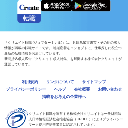
アプリ版ダウンロードはこちらから
「クリエイト転職 (ジョブターミナル)」は、兵庫県加古川市・その他の求人
情報が満載の転職サイトです。 地域密着をコンセプトに、仕事探しに役立つ
最新の転職情報をお届けしています。
新聞折込求人広告「クリエイト 求人特集」を展開する株式会社クリエイトが
運営しています。
利用規約
リンクについて
サイトマップ
プライバシーポリシー
ヘルプ
会社概要
お問い合わせ
掲載をお考えの企業様へ
クリエイト転職を運営する株式会社クリエイトは一般財団法
人日本情報経済社会推進協会（JIPDEC）によりプライバシー
マーク使用許諾事業者に認定されています。