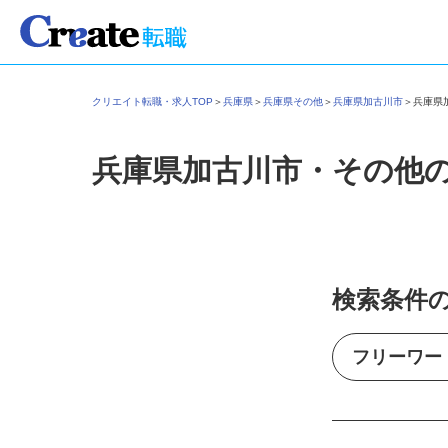
クリエイト転職・求人TOP
＞
兵庫県
＞
兵庫県その他
＞
兵庫県加古川市
＞
兵庫
兵庫県加古川市・その他
検索条件