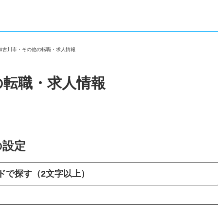
県加古川市・その他の転職・求人情報
の転職・求人情報
の設定