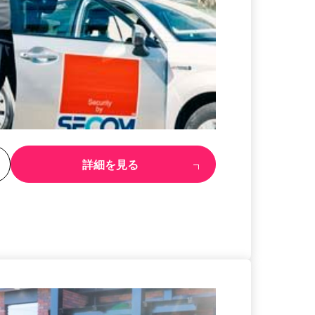
る
詳細を見る