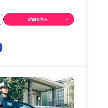
る
詳細を見る