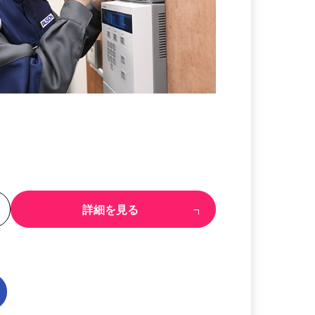
る
詳細を見る