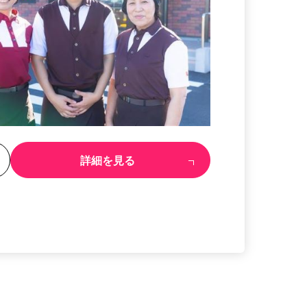
る
詳細を見る