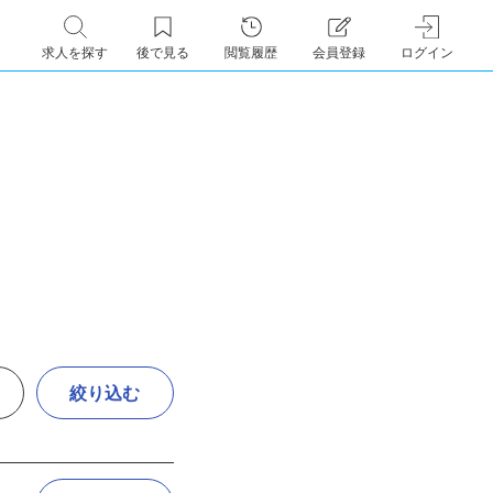
求人を探す
後で見る
閲覧履歴
会員登録
ログイン
絞り込む