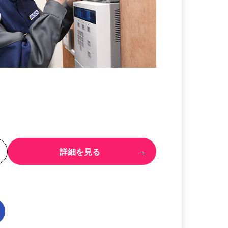
る
詳細を見る