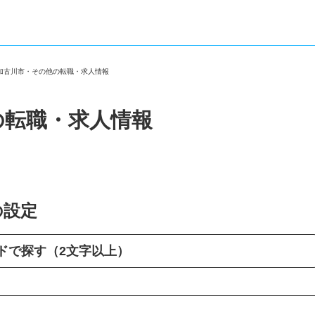
県加古川市・その他の転職・求人情報
の転職・求人情報
の設定