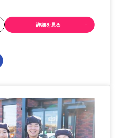
る
詳細を見る