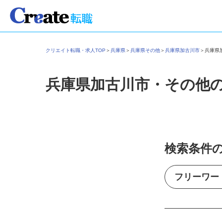
クリエイト転職・求人TOP
＞
兵庫県
＞
兵庫県その他
＞
兵庫県加古川市
＞
兵庫
兵庫県加古川市・その他
検索条件