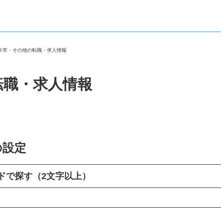
三木市・その他の転職・求人情報
転職・求人情報
の設定