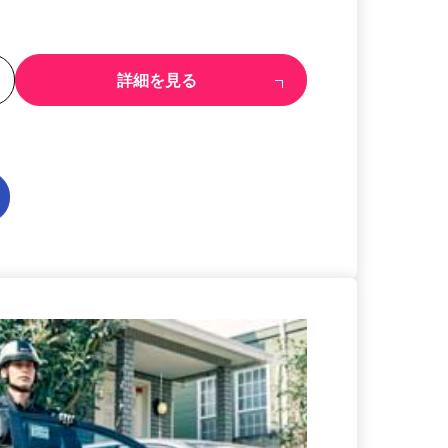
る
詳細を見る