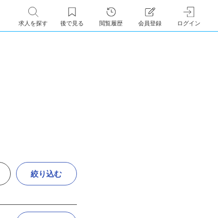
求人を探す
後で見る
閲覧履歴
会員登録
ログイン
絞り込む