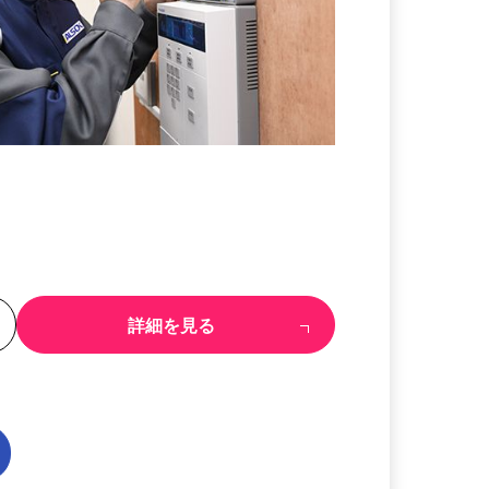
る
詳細を見る