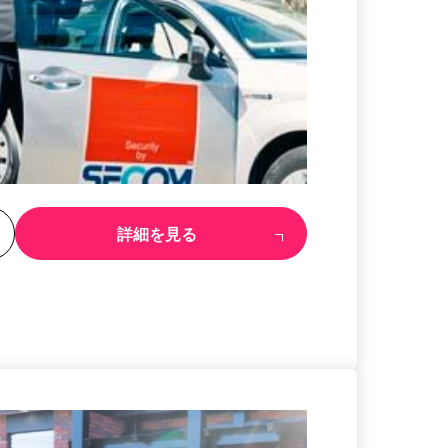
る
詳細を見る