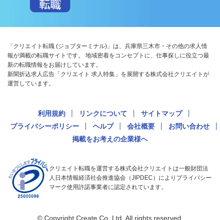
「クリエイト転職 (ジョブターミナル)」は、兵庫県三木市・その他の求人情
報が満載の転職サイトです。 地域密着をコンセプトに、仕事探しに役立つ最
新の転職情報をお届けしています。
新聞折込求人広告「クリエイト 求人特集」を展開する株式会社クリエイトが
運営しています。
利用規約
リンクについて
サイトマップ
プライバシーポリシー
ヘルプ
会社概要
お問い合わせ
掲載をお考えの企業様へ
クリエイト転職を運営する株式会社クリエイトは一般財団法
人日本情報経済社会推進協会（JIPDEC）によりプライバシー
マーク使用許諾事業者に認定されています。
© Copyright Create Co.,Ltd. All rights reserved.