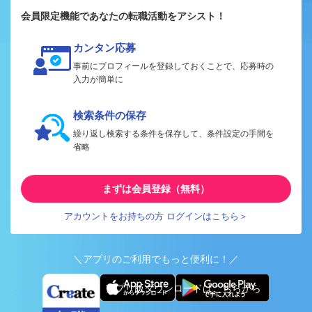
会員限定機能であなたの転職活動をアシスト！
カンタン応募
事前にプロフィールを登録しておくことで、応募時の
入力が簡単に
検索条件の保存
繰り返し検索する条件を保存して、条件設定の手間を
省略
まずは会員登録（無料）
アカウントをお持ちの方 ログインはこちら＞
＼アプリのご利用でもっと便利に！／
アプリ版ダウンロードはこちらから