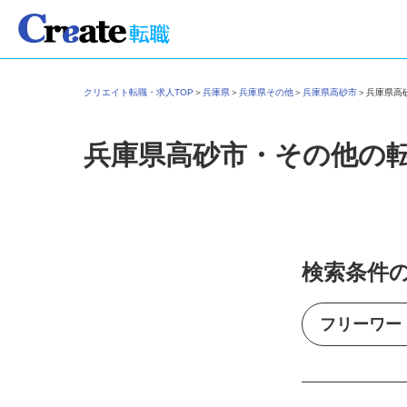
クリエイト転職・求人TOP
＞
兵庫県
＞
兵庫県その他
＞
兵庫県高砂市
＞
兵庫県
兵庫県高砂市・その他の
検索条件