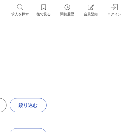
求人を探す
後で見る
閲覧履歴
会員登録
ログイン
絞り込む