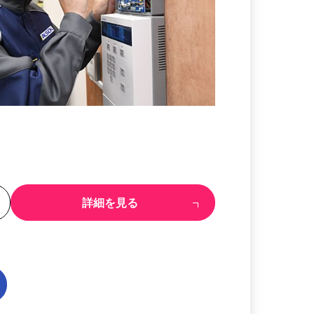
る
詳細を見る