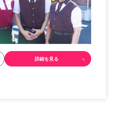
る
詳細を見る