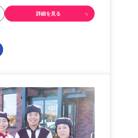
る
詳細を見る