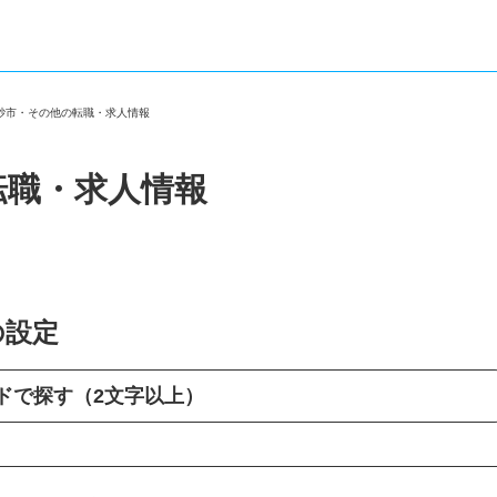
高砂市・その他の転職・求人情報
転職・求人情報
の設定