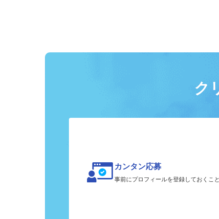
ク
カンタン応募
事前にプロフィールを登録しておくこ