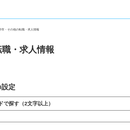
高砂市・その他の転職・求人情報
転職・求人情報
の設定