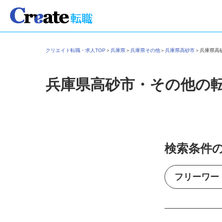
クリエイト転職・求人TOP
＞
兵庫県
＞
兵庫県その他
＞
兵庫県高砂市
＞
兵庫県
兵庫県高砂市・その他の
検索条件