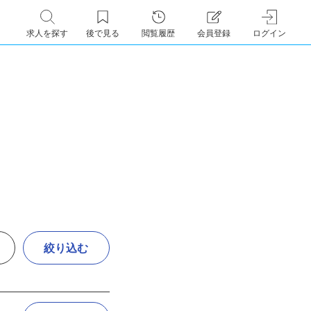
求人を探す
後で見る
閲覧履歴
会員登録
ログイン
絞り込む