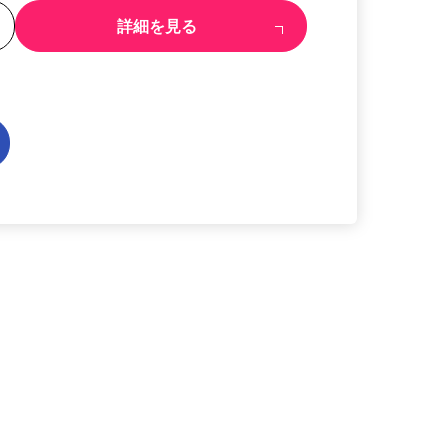
る
詳細を見る