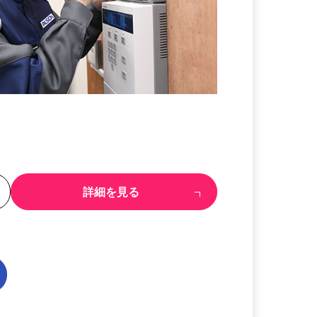
る
詳細を見る