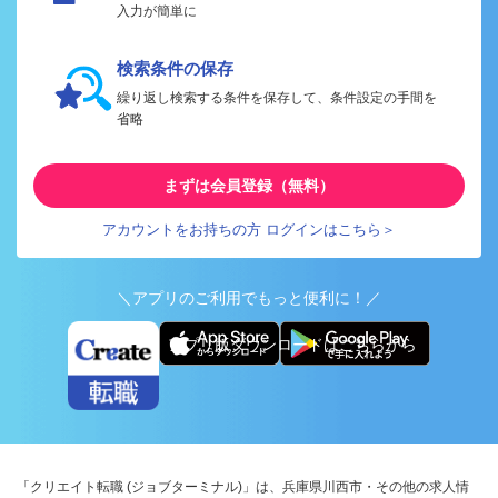
入力が簡単に
検索条件の保存
繰り返し検索する条件を保存して、条件設定の手間を
省略
まずは会員登録（無料）
アカウントをお持ちの方 ログインはこちら＞
＼アプリのご利用でもっと便利に！／
アプリ版ダウンロードはこちらから
「クリエイト転職 (ジョブターミナル)」は、兵庫県川西市・その他の求人情