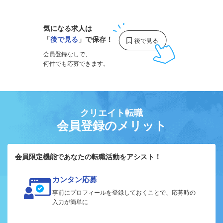
気になる求人は
「
後で見る
」で保存！
会員登録なしで、
何件でも応募できます。
クリエイト転職
会員登録のメリット
会員限定機能であなたの転職活動をアシスト！
カンタン応募
事前にプロフィールを登録しておくことで、応募時の
入力が簡単に