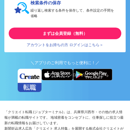
検索条件の保存
繰り返し検索する条件を保存して、条件設定の手間を
省略
まずは会員登録（無料）
アカウントをお持ちの方 ログインはこちら＞
＼アプリのご利用でもっと便利に！／
アプリ版ダウンロードはこちらから
「クリエイト転職 (ジョブターミナル)」は、兵庫県川西市・その他の求人情
報が満載の転職サイトです。 地域密着をコンセプトに、仕事探しに役立つ最
新の転職情報をお届けしています。
新聞折込求人広告「クリエイト 求人特集」を展開する株式会社クリエイトが